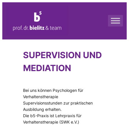
Zum
Inhalt
springen
SUPERVISION UND
MEDIATION
Bei uns können Psychologen für
Verhaltenstherapie
Supervisionsstunden zur praktischen
Ausbildung erhalten.
Die b5-Praxis ist Lehrpraxis für
Verhaltenstherapie (SWK e.V.)