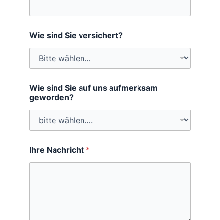
Wie sind Sie versichert?
Wie sind Sie auf uns aufmerksam
geworden?
Ihre Nachricht
*